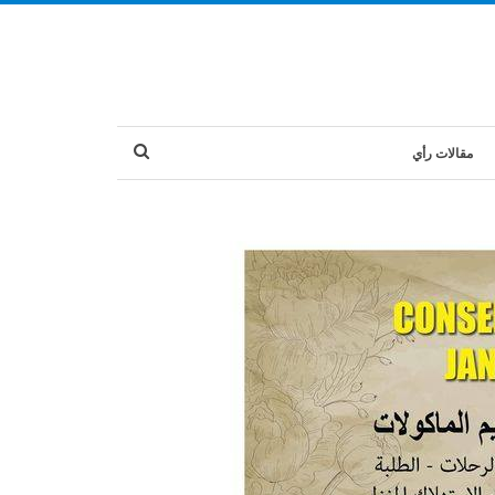
مقالات رأي