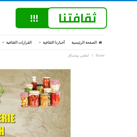
الصفحة الرئيسية
أخبارنا الثقافية
القرارات الثقافية
Home
لطفي بوشناق