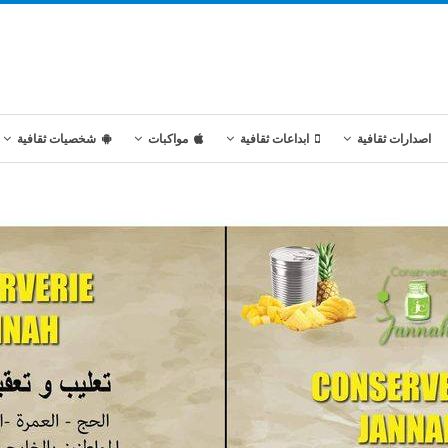
اصدارات ثقافية
ابداعات ثقافية
مواكبات
شخصيات ثقافية