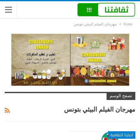
Home
مهرجان الفيلم البيئي بتونس
تصفح الوسم
مهرجان الفيلم البيئي بتونس
أخبارنا الثقافية