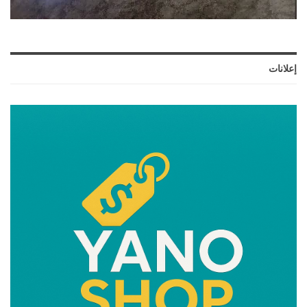
إعلانات