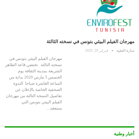
مهرجان الفيلم البيئي بتونس في نسخته الثالثة
سارة الفقيه
فبراير 29, 2020
مهرجان الفيلم البيئي بتونس في
نسخته الثالثة تحتضن قاعة الطاهر
الشريعة بمدينة الثقافة يوم
الخميس 5 مارس 2020 بداية من
الساعة العاشرة صباحا الندوة
الصحفية الخاصة بالإعلان عن
تفاصيل النسخة الثالثة من مهرجان
الفيلم البيئي بتونس التي
ستنعقد…
أخبار وطنية