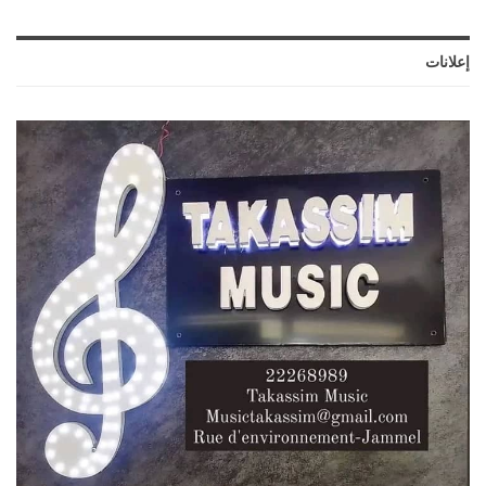
إعلانات