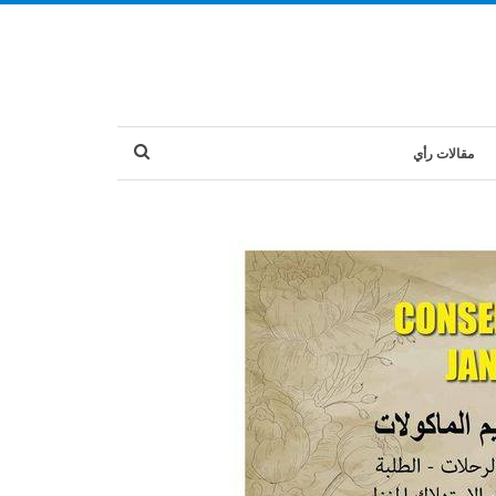
مقالات رأي