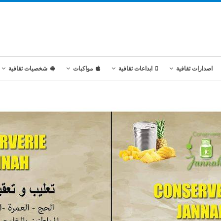
اصدارات ثقافية
ابداعات ثقافية
مواكبات
شخصيات ثقافية