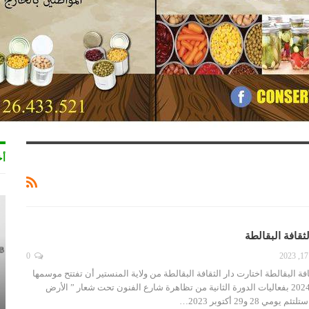
أخ
ثقافة البقالطة
0
فة البقالطة اختارت دار الثقافة البقالطة من ولاية المنستير أن تفتتح موسمها
الثقافي الحالي 2023-2024 بفعاليات الدورة الثانية من تظاهرة شارع الفنون تحت شعار ” الأرض
 28 و29 أكتوبر 2023…