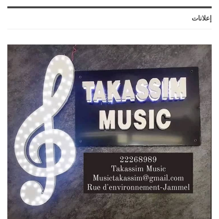
إعلانات