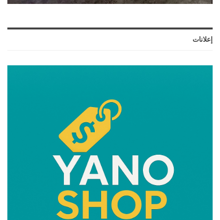
إعلانات