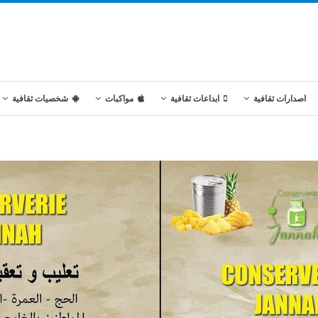
اصدارات ثقافية
ابداعات ثقافية
مواكبات
شخصيات ثقافية