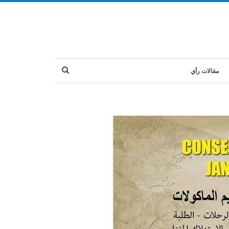
مقالات رأي