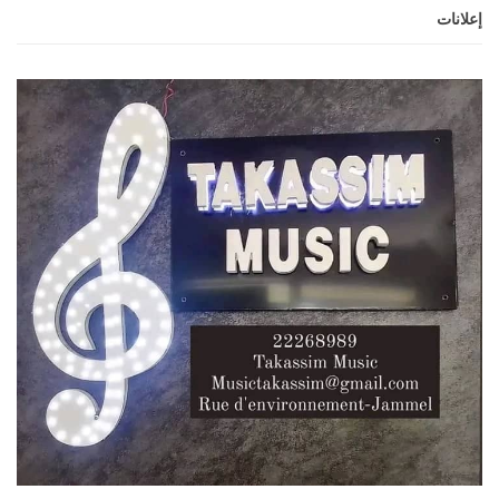
إعلانات