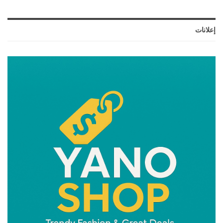
إعلانات