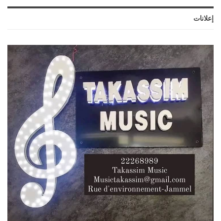
إعلانات