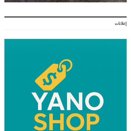
إعلانات