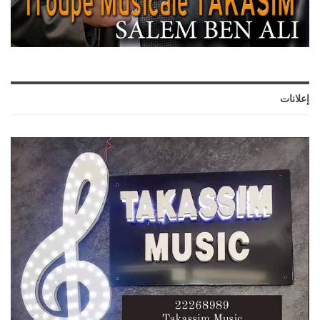
إعلانات