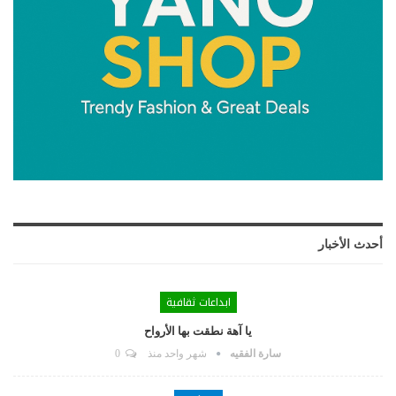
أحدث الأخبار
ابداعات ثقافية
يا آهة نطقت بها الأرواح
سارة الفقيه
شهر واحد منذ
0