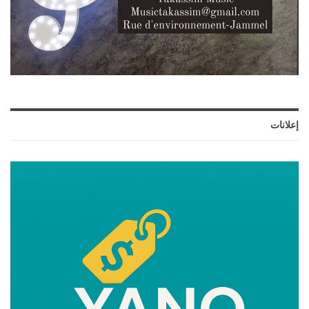
إعلانات