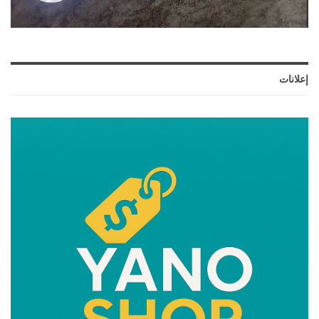
إعلانات