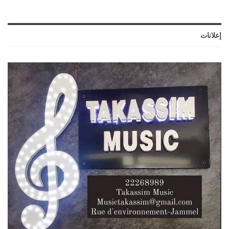
إعلانات