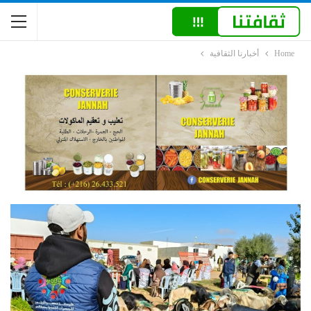
Home
أخبارنا الثقافية