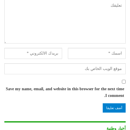
Save my name, email, and website in this browser for the next time
I comment.
أخبار وطنية