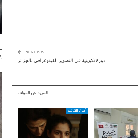
NEXT POST
إع
دورة تكوينية في التصوير الفوتوغرافي بالجزائر
المزيد عن المؤلف
أخبارنا الثقافية