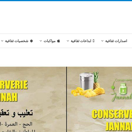
اصدارات ثقافية
ابداعات ثقافية
مواكبات
شخصيات ثقافية