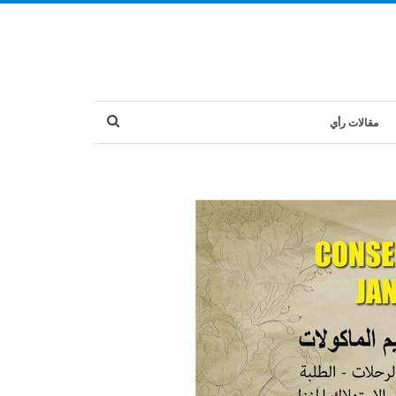
مقالات رأي