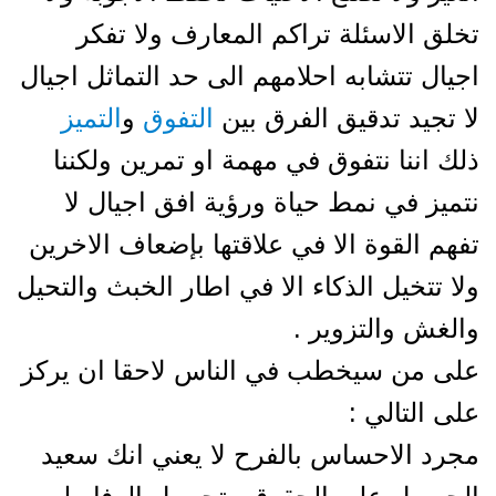
تخلق الاسئلة تراكم المعارف ولا تفكر
اجيال تتشابه احلامهم الى حد التماثل اجيال
لا تجيد تدقيق الفرق بين
التفوق
و
التميز
ذلك اننا نتفوق في مهمة او تمرين ولكننا
نتميز في نمط حياة ورؤية افق اجيال لا
تفهم القوة الا في علاقتها بإضعاف الاخرين
ولا تتخيل الذكاء الا في اطار الخبث والتحيل
والغش والتزوير .
على من سيخطب في الناس لاحقا ان يركز
على التالي :
مجرد الاحساس بالفرح لا يعني انك سعيد