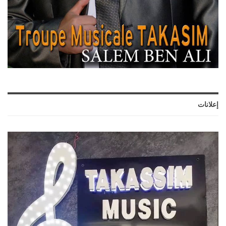
إعلانات