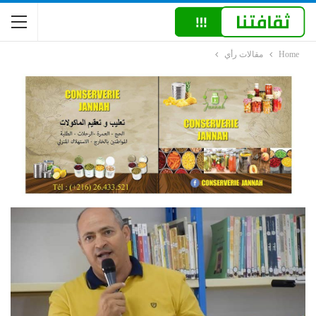
Home
مقالات رأي