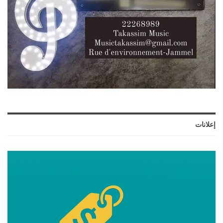
إعلانات