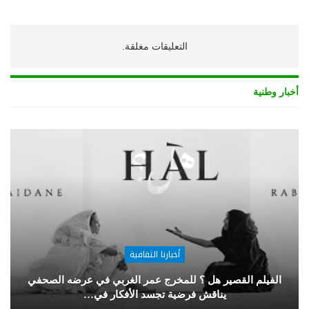
التعليقات مغلقة.
أخبار وطنية
أخبارنا الثقافية
الفيلم القصير هل ؟ للمخرج عمر الغربي في عرضه الصحفي
يناقش فرضية تجسد الأفكار في…