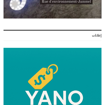
إعلانات