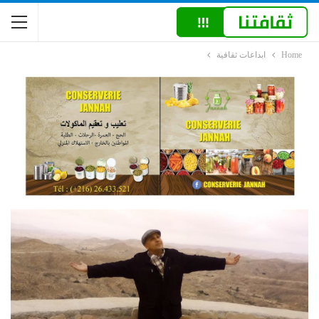
Home
ابداعات ثقافية