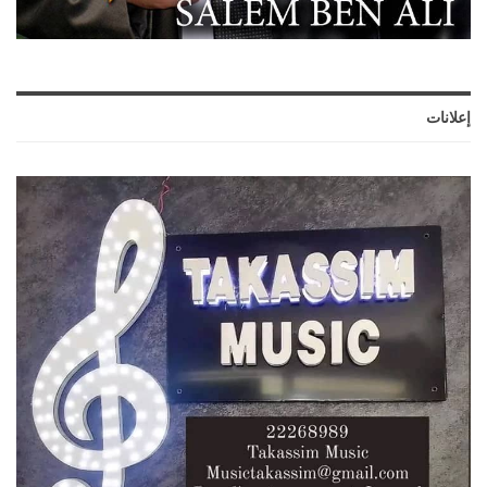
إعلانات