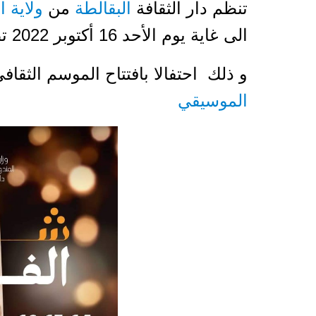
تنظم دار الثقافة
البقالطة
من
ولاية ا
الى غاية يوم الأحد 16 أكتوبر 2022 تظاهرة شارع الفنون
و ذلك احتفالا بافتتاح الموسم الثقافي الحالي 2022-2023
الموسيقي