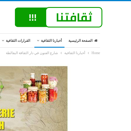
الصفحة الرئيسية
أخبارنا الثقافية
القرارات الثقافية
Home
أخبارنا الثقافية
شارع الفنون في دار الثقافة البقالطة