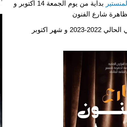
لمنستير
بداية من يوم الجمعة 14 أكتوبر و
 و شهر اكتوبر