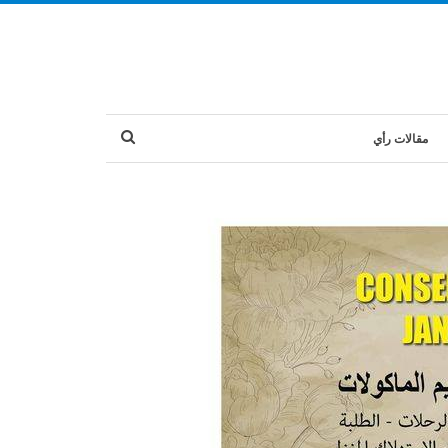
مقالات رأي