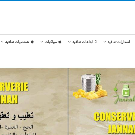
اصدارات ثقافية
ابداعات ثقافية
مواكبات
شخصيات ثقافية