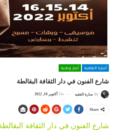
أخبارنا الثقافية
أخبار وطنية
شارع الفنون في دار الثقافة البقالطة
On
أكتوبر 10, 2022
By
سارة الفقيه
Share
شارع الفنون في دار الثقافة البقالطة