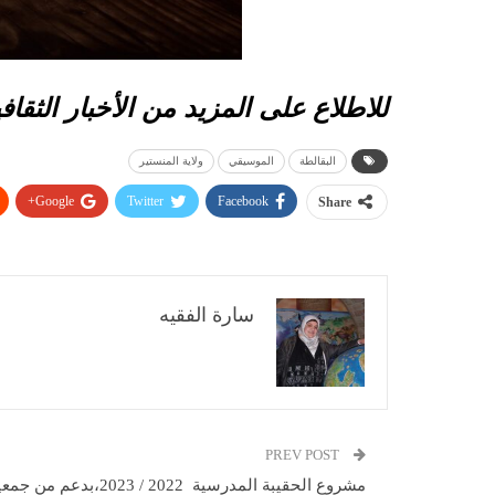
للاطلاع على المزيد من الأخبار الثقاف
البقالطة
الموسيقي
ولاية المنستير
Google+
Twitter
Facebook
Share
سارة الفقيه
PREV POST
مشروع الحقيبة المدرسية 2022 / 2023،بدعم من 