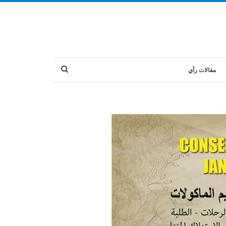
مقالات رأي