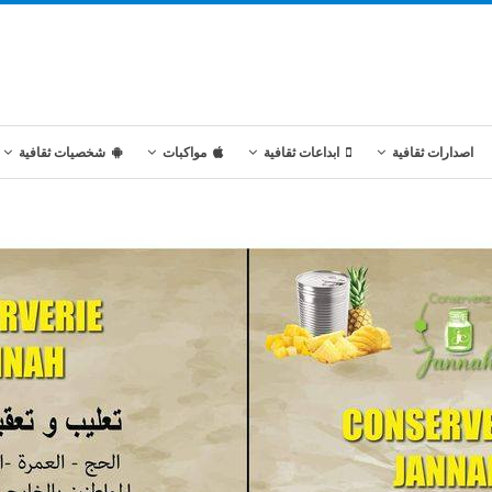
اصدارات ثقافية
ابداعات ثقافية
مواكبات
شخصيات ثقافية