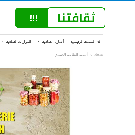
الصفحة الرئيسية
أخبارنا الثقافية
القرارات الثقافية
Home
أسامة الطالب الجليدي