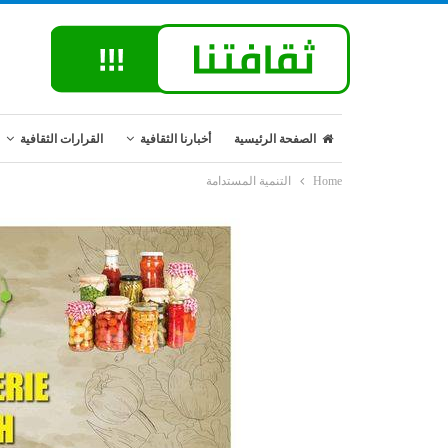
الصفحة الرئيسية
أخبارنا الثقافية
القرارات الثقافية
Home
التنمية المستدامة