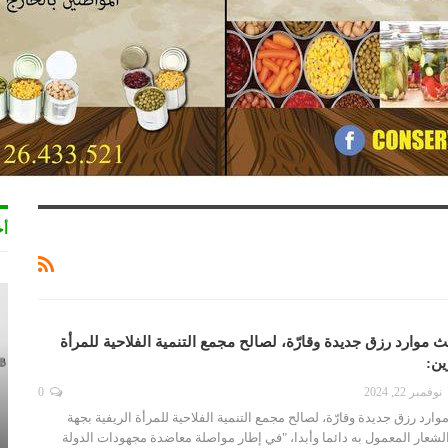
أخ
 موارد رزق جديدة وقارّة، لصالح مجمع التنمية الفلاحية للمرأة
ين:
نوفمبر 22, 2024
0
ارد رزق جديدة وقارّة، لصالح مجمع التنمية الفلاحية للمرأة الريفية بجهة
عار المعمول به دائما وأبدا، "في إطار مواصلة معاضدة مجهودات الدولة