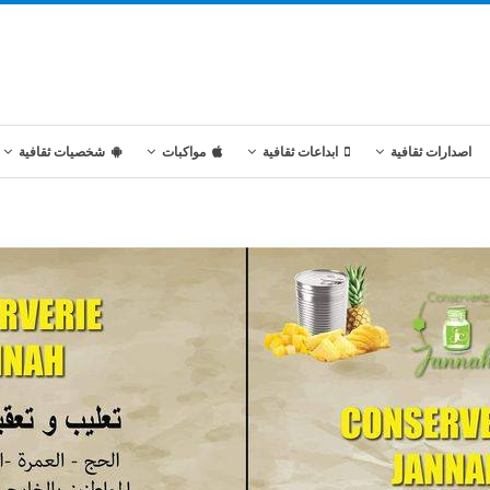
اصدارات ثقافية
ابداعات ثقافية
مواكبات
شخصيات ثقافية