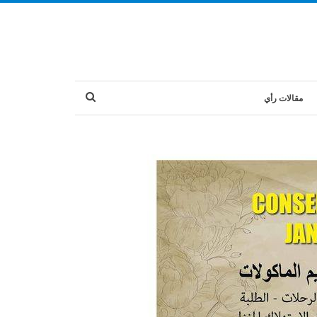
مقالات رأي