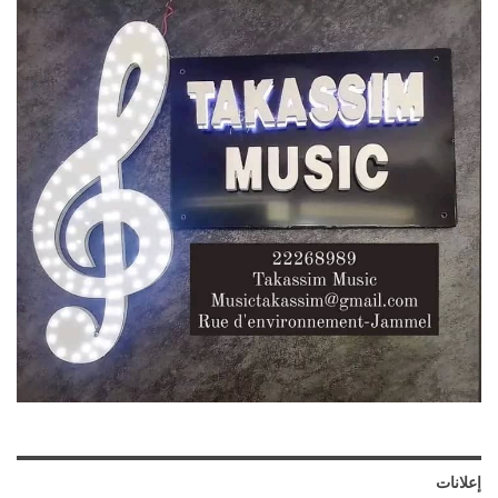
إعلانات