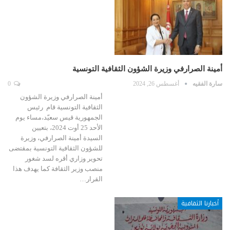
أمينة الصرارفي وزيرة الشؤون الثقافية التونسية
سارة الفقيه
أغسطس 26, 2024
0
أمينة الصرارفي وزيرة الشؤون
الثقافية التونسية قام رئيس
الجمهورية قيس سعيّد،مساء يوم
الأحد 25 أوت 2024، بتعيين
السيدة أمينة الصرارفي، وزيرة
للشؤون الثقافية التونسية بمقتضى
تحوير وزاري أقره لسد شغور
منصب وزير الثقافة كما يهدف هذا
القرار…
أخبارنا الثقافية