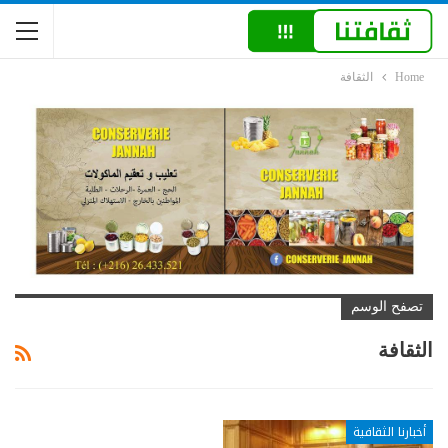
Home
الثقافة
تصفح الوسم
الثقافة
أخبارنا الثقافية