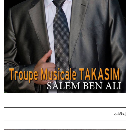
إعلانات