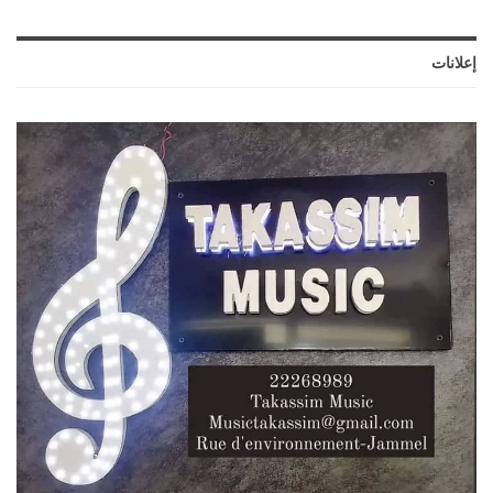
إعلانات