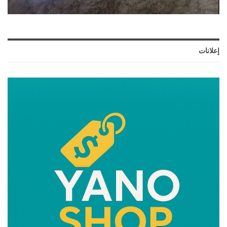
إعلانات