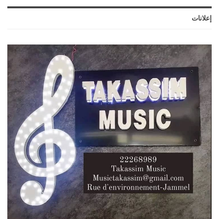
إعلانات