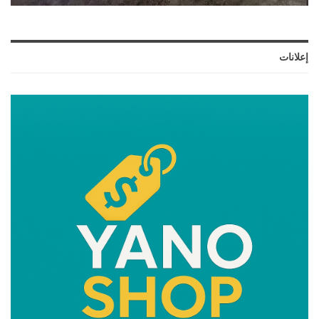
إعلانات