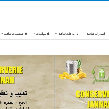
اصدارات ثقافية
ابداعات ثقافية
مواكبات
شخصيات ثقافية