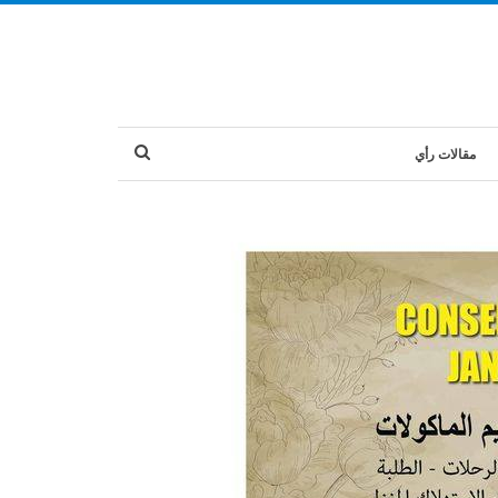
مقالات رأي