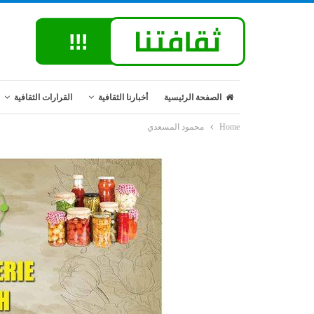
الصفحة الرئيسية
أخبارنا الثقافية
القرارات الثقافية
Home
محمود المسعدي