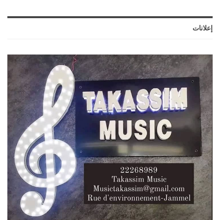
إعلانات