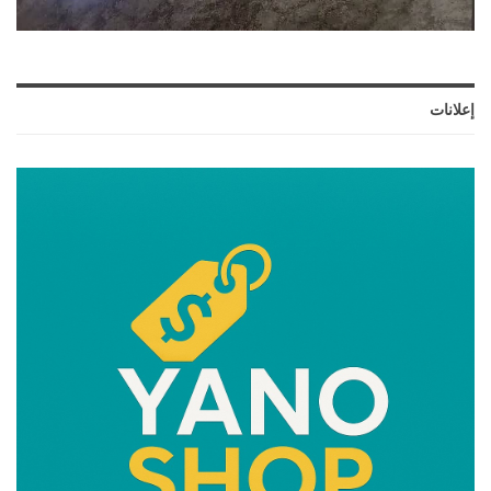
إعلانات