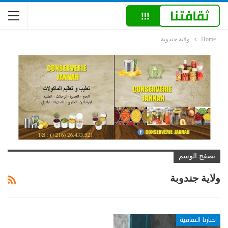
Home
ولاية جندوبة
تصفح الوسم
ولاية جندوبة
أخبارنا الثقافية