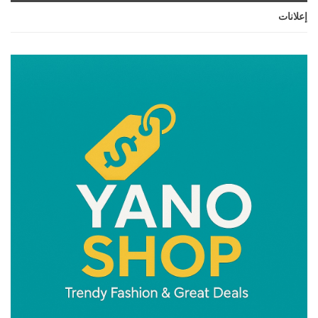
إعلانات