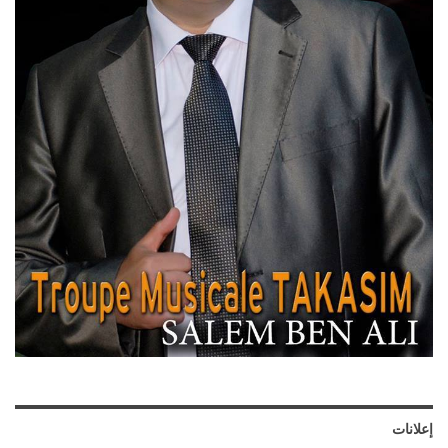
إعلانات