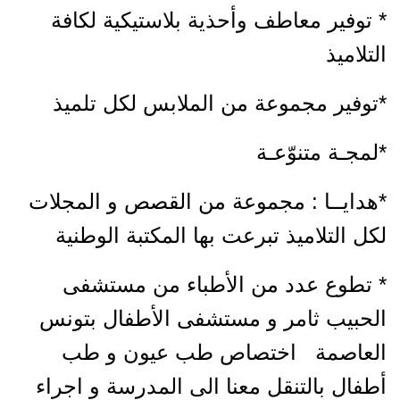
* توفير معاطف وأحذية بلاستيكية لكافة
التلاميذ
*توفير مجموعة من الملابس لكل تلميذ
*لمجـة متنوّعـة
*هدايــا : مجموعة من القصص و المجلات
لكل التلاميذ تبرعت بها المكتبة الوطنية
* تطوع عدد من الأطباء من مستشفى
الحبيب ثامر و مستشفى الأطفال بتونس
العاصمة اختصاص طب عيون و طب
أطفال بالتنقل معنا الى المدرسة و اجراء