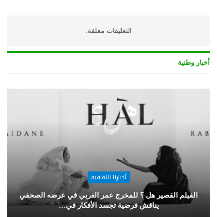
التعليقات مغلقة.
أخبار وطنية
أخبارنا الثقافية
الفيلم القصير هل ؟ للمخرج عمر الغربي في عرضه الصحفي
يناقش فرضية تجسد الأفكار في…