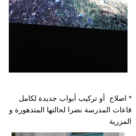
* اصلاح أو تركيب أبواب جديدة لكامل
قاعات المدرسة نضرا لحالتها المتدهورة و
المزرية