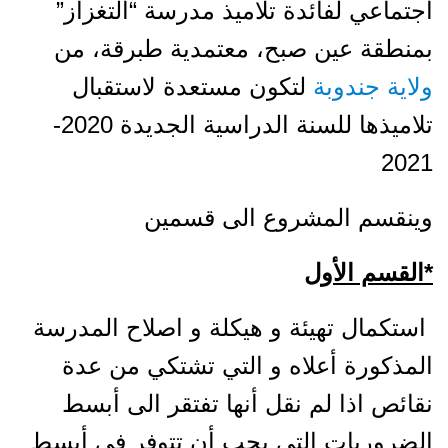
اجتماعي لفائدة تلاميذ مدرسة “التغزاز”
بمنطقة عين صبح، معتمدية طبرقة، من
ولاية جندوبة
لتكون مستعدة لاستقبال
تلاميذها للسنة الدراسية الجديدة 2020-
2021
وينقسم المشروع الى قسمين
*
القسم الأول
استكمال تهيئة و هيكلة و اصلاح المدرسة
المذكورة أعلاه و التي تشتكي من عدة
نقائص اذا لم نقل أنها تفتقر الى أبسط
الضروريات التي يجب أن تتوفر في أبسط