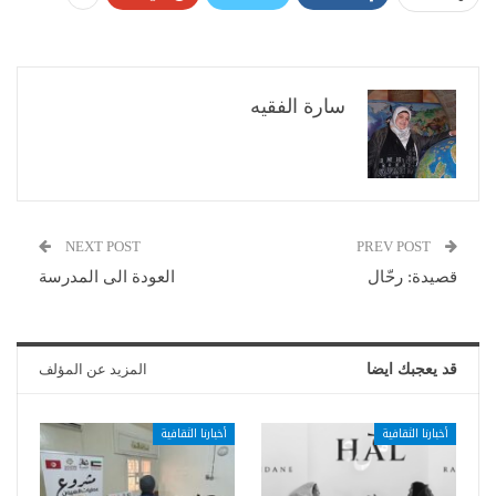
سارة الفقيه
NEXT POST
PREV POST
قصيدة: رحّال
العودة الى المدرسة
قد يعجبك ايضا
المزيد عن المؤلف
أخبارنا الثقافية
أخبارنا الثقافية