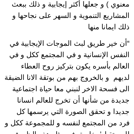
معنوي ) و جعلها أكثر إيجابية و ذلك ببعث
المشاريع التنموية و السهر على نجاحها و
ذلك ايمانا منها
“أن خير طريق لبث الموجات الإيجابية في
النفس الإنسانية و في المجتمع ككل و في
العالم بأسره يكون بتركيز روح العطاء
لديهم و بالخروج بهم من بوتقة الانا الضيقة
الى فسحة الاخر لنبني معا حياة اجتماعية
جديدة من شأنها أن تخرج للعالم انسانا
جديدا و تحقق الصورة التي يرسمها كل
فرد من المجتمع لنفسه و للمجموعة ككل و