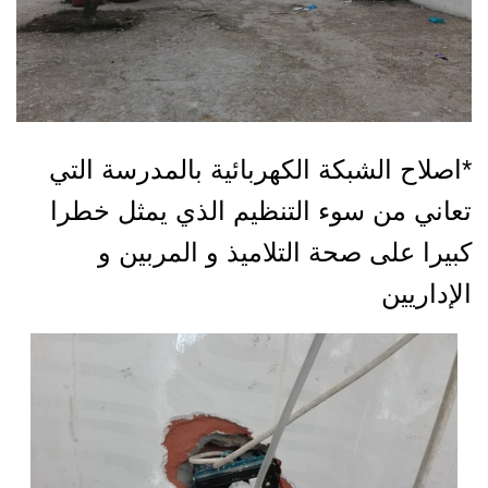
*اصلاح الشبكة الكهربائية بالمدرسة التي
تعاني من سوء التنظيم الذي يمثل خطرا
كبيرا على صحة التلاميذ و المربين و
الإداريين