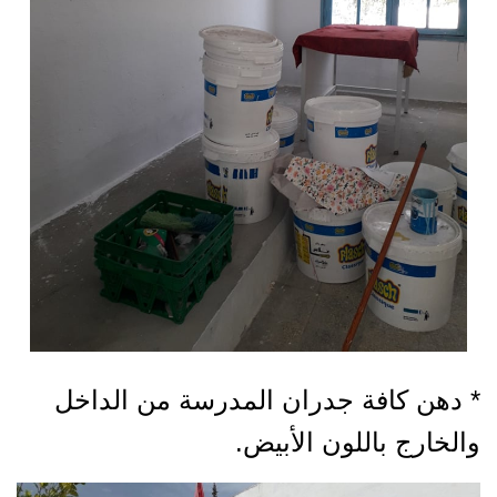
* دهن كافة جدران المدرسة من الداخل
والخارج باللون الأبيض.