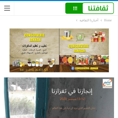
Home
أخبارنا الثقافية