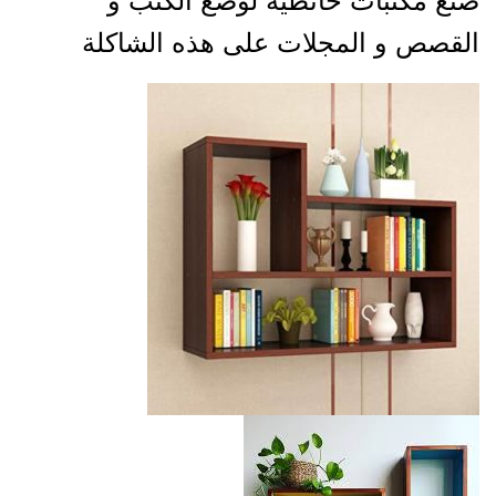
صنع مكتبات حائطية لوضع الكتب و
القصص و المجلات على هذه الشاكلة