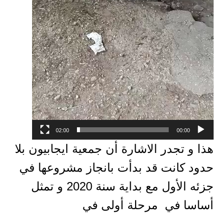
02:00
00:00
هذا و تجدر الاشارة أن جمعية ايجابيون بلا
حدود كانت قد بدأت بانجاز مشروعها في
جزئه الأول مع بداية سنة 2020 و تمثل
أساسا في مرحلة أولى في