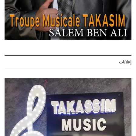
إعلانات