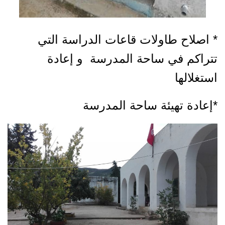
* اصلاح طاولات قاعات الدراسة التي
تتراكم في ساحة المدرسة و إعادة
استغلالها
*إعادة تهيئة ساحة المدرسة