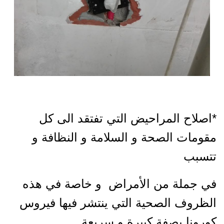
*اصلاح المراحيض التي تفتقد الى كل
مقومات الصحة و السلامة و النظافة و
تتسبب
في جملة من الأمراض و خاصة في هذه
الظروف الصحية التي ينتشر فيها فيروس
كورونا بصفة كبيرة و سريعة