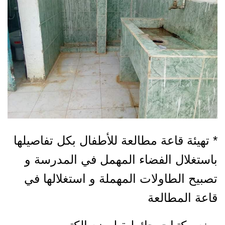
* تهيئة قاعة مطالعة للأطفال بكل تفاصيلها
باستغلال الفضاء المهمل في المدرسة و
تصبيح الطاولات المهملة و استغلالها في
قاعة المطالعة