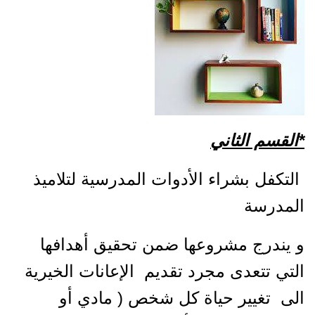
*
القسم الثاني
التكفل بشراء الأدوات المدرسية لتلاميذ
المدرسة
و يندرج مشروعها ضمن تحقيق أهدافها
التي تتعدى مجرد تقديم الإعانات الخيرية
الى تغيير حياة كل شخص ( مادي أو