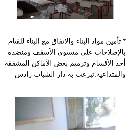
* تأمين مواد البناء والاتفاق مع البناء للقيام
بالإصلاحات على مستوى الأسقف ومنضدة
أحد الأقسام وترميم بعض الأماكن المشققة
والمتداعية.تبرعت به دار الشباب رادس