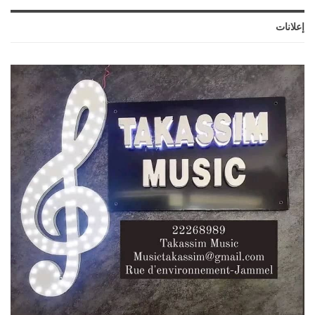
إعلانات