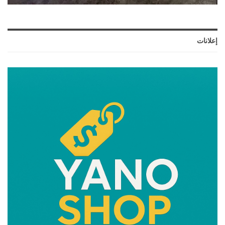
إعلانات