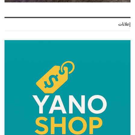
إعلانات