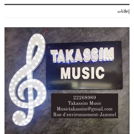
إعلانات