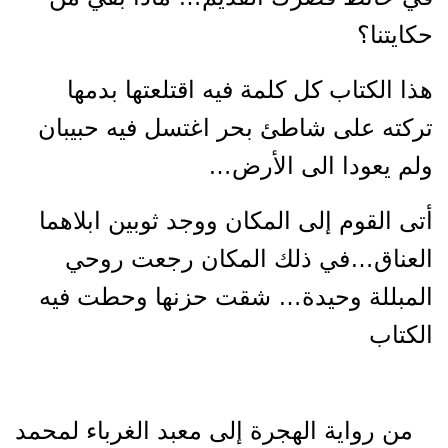
حكايتنا؟
هذا الكتاب كل كلمة فيه اقتلعتها بدمها
تركته على شاطئ بحر اغتسل فيه حبيبان
ولم يعودا الى الأرض…
أتى القوم إلى المكان ووجد ثوبين ابلاهما
العناق…في ذلك المكان رجعت روحي
المبللة وحيدة… شقت حزنها وحطت فيه
الكتاب
من رواية الهجرة إلى معبد الغرباء لمحمد