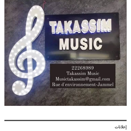
إعلانات