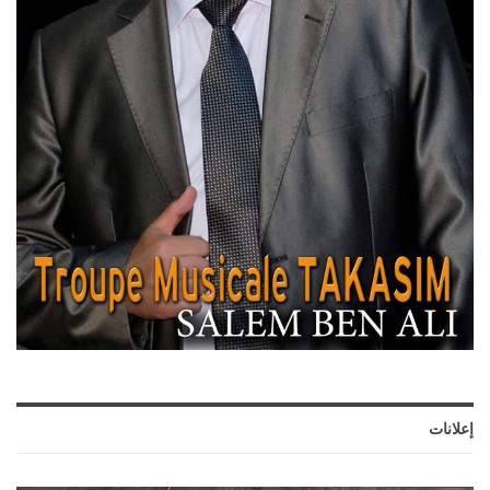
إعلانات