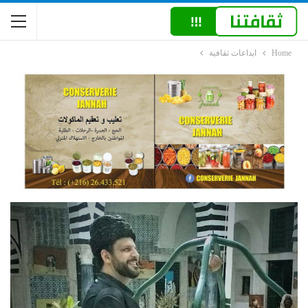
Home
ابداعات ثقافية