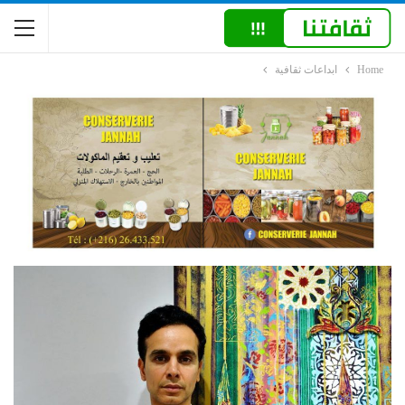
Home
ابداعات ثقافية