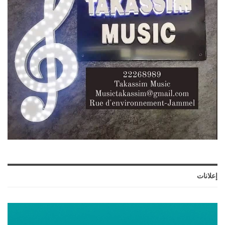
إعلانات