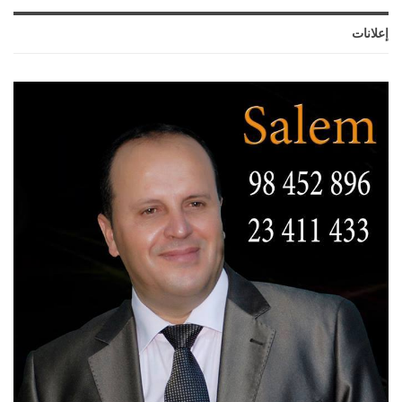
إعلانات