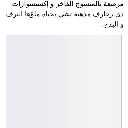
مرصعة بالمنسوج الفاخر و إكسيسوارات
ذي زخارف مذهبة تشي بحياة ملؤها الترف
و البذخ.