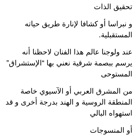
تحقيق الذات
و نبراسا أو كشافا لإنارة طريق حياته
المستقبلية.
عند ولوجنا عالم هذا الفنان لاحظنا أنه
يرسم ببصمة شرقية نعني بها “الإستشراق”
المستوحى
من المشرق العربي أو الآسيوي خاصة
المنطقة الروسية و الهند بدرجة أخرى و قد
استهواه البالي
أو المنسوجات