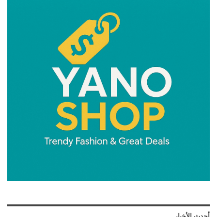
أحدث الأخبار