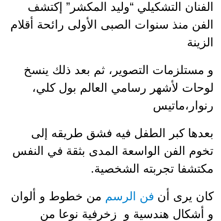
الفنان التشكيلي “وليد المكشر” إكتشف
الفن منذ سنوات الصبى الأولى رائحة أقلام
الزينة
و مستلزمات التصوير، ثم بعد ذلك ينسخ
لوحات لأشهر رسامي العالم بول كلي،
رنوار،ماتيس
بعدها كبر الطفل فيه فشق طريقه إلى
تخوم الفن الواسعة المدى بثقة في النفس
مكتشفا تجربته الشخصية.
كان يرى أن
فن الرسم
من خطوط و ألوان
و أشكال هندسية و زخرفية نوعا من