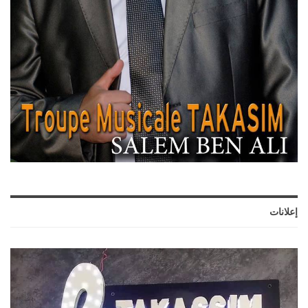
إعلانات