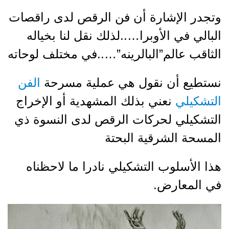
وتجدر الإشارة أن فن الرقص لدى راقصات
البالي في الأوبرا…..لذلك نقل لنا بخياله
الثاقب عالم”البالرينه”…..في مختلف لوحاته
نستطيع أن نقول هي عملية مسرحة
الفن
التشكيلي
نعني بذلك المشهدية أو الإخراج
التشكيلي لحركات الرقص لدى النسوة ذي
المسحة الشرقية البحتة
هذا الأسلوب التشكيلي نادرا ما لاحظناه
في المعارض.