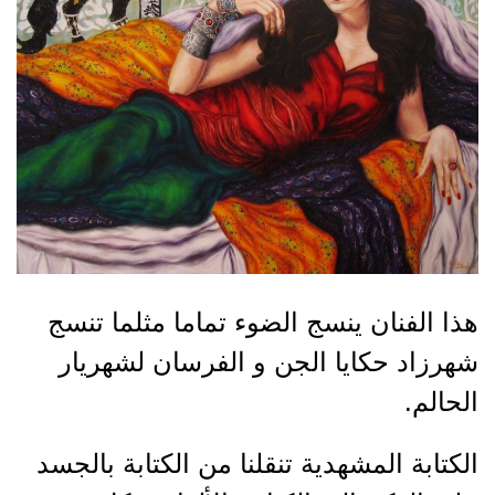
هذا الفنان ينسج الضوء تماما مثلما تنسج
شهرزاد حكايا الجن و الفرسان لشهريار
الحالم.
الكتابة المشهدية تنقلنا من الكتابة بالجسد