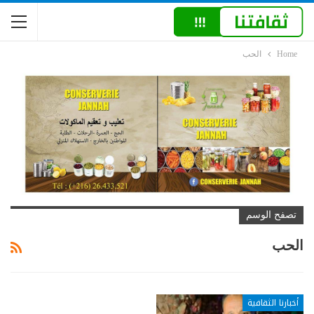
Home
الحب
تصفح الوسم
الحب
أخبارنا الثقافية