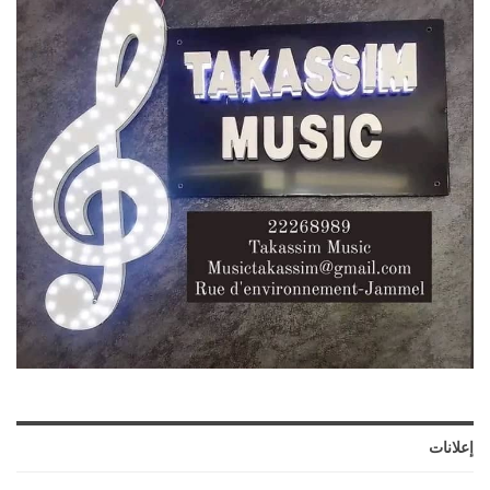
إعلانات