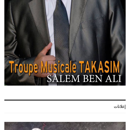
إعلانات