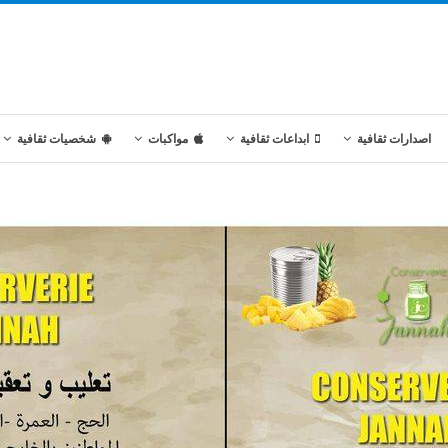
اصدارات ثقافية
ابداعات ثقافية
مواكبات
شخصيات ثقافية