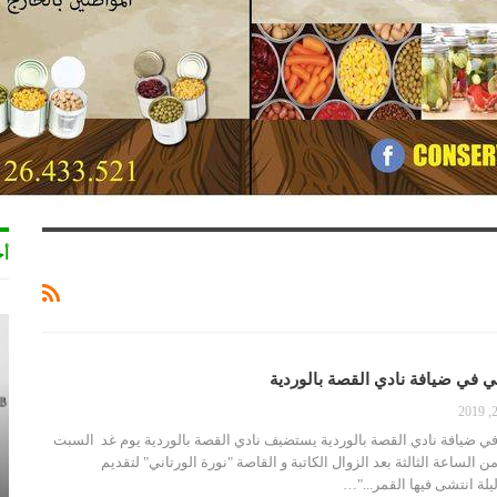
أخ
ني في ضيافة نادي القصة بالوردية
 في ضيافة نادي القصة بالوردية يستضيف نادي القصة بالوردية يوم غد السبت
 2019 بداية من الساعة الثالثة بعد الزوال الكاتبة و القاصة "نورة الورتاني" لتقديم
لة انتشى فيها القمر..."…