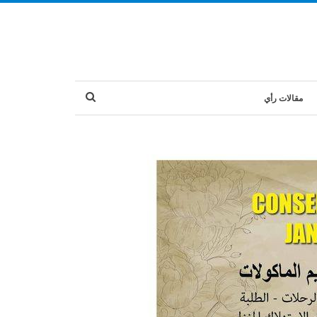
مقالات رأي