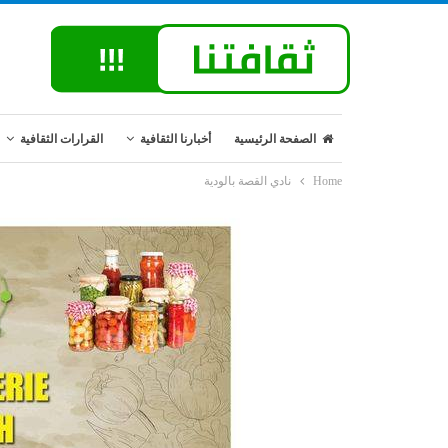
الصفحة الرئيسية
أخبارنا الثقافية
القرارات الثقافية
Home
نادي القصة بالودية