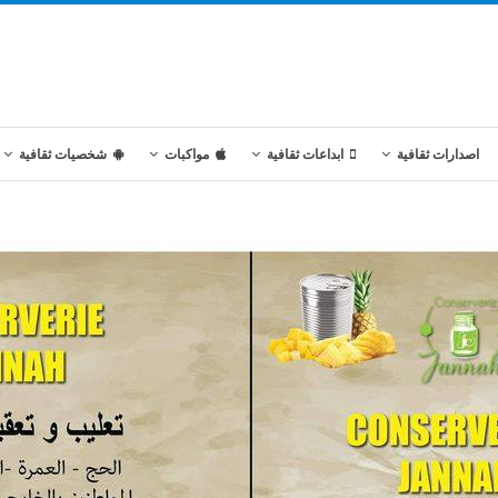
اصدارات ثقافية
ابداعات ثقافية
مواكبات
شخصيات ثقافية