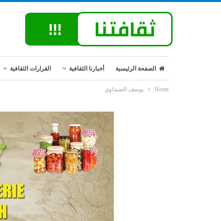
الصفحة الرئيسية
أخبارنا الثقافية
القرارات الثقافية
Home
يوسف الصيداوي