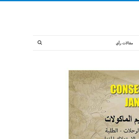
مقالات رأي